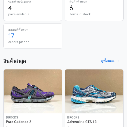
รองเท้าพร้อมขาย
สินค้าทั้งหมด
4
6
pairs available
items in stock
ออเดอร์ทั้งหมด
17
orders placed
สินค้าล่าสุด
ดูทั้งหมด →
BROOKS
BROOKS
Pure Cadence 2
Adrenaline GTS 13