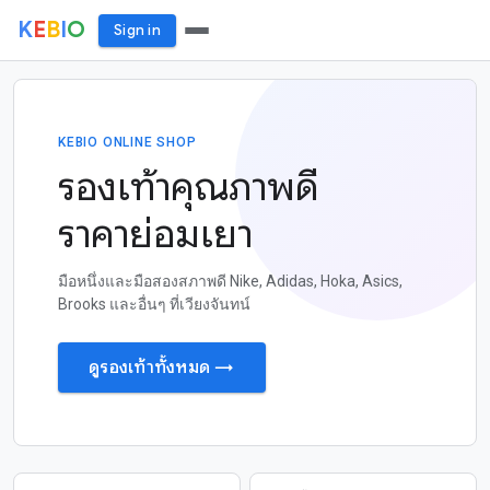
K
E
B
I
O
Sign in
KEBIO ONLINE SHOP
รองเท้าคุณภาพดี
ราคาย่อมเยา
มือหนึ่งและมือสองสภาพดี Nike, Adidas, Hoka, Asics,
Brooks และอื่นๆ ที่เวียงจันทน์
ดูรองเท้าทั้งหมด →